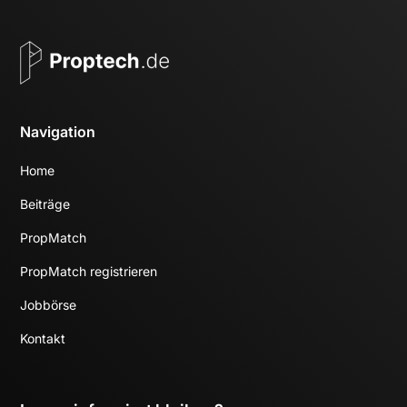
Navigation
Home
Beiträge
PropMatch
PropMatch registrieren
Jobbörse
Kontakt