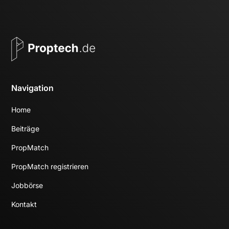
Navigation
Home
Beiträge
PropMatch
PropMatch registrieren
Jobbörse
Kontakt