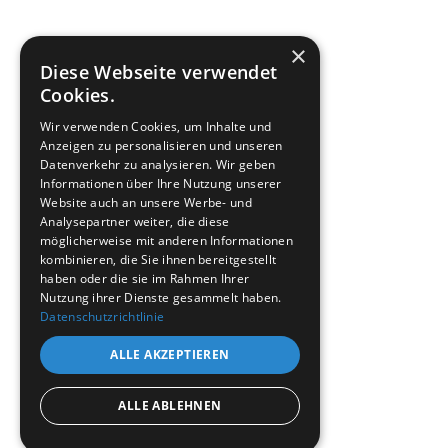
×
Diese Webseite verwendet
Cookies.
Wir verwenden Cookies, um Inhalte und
Anzeigen zu personalisieren und unseren
Datenverkehr zu analysieren. Wir geben
Informationen über Ihre Nutzung unserer
Website auch an unsere Werbe- und
Analysepartner weiter, die diese
möglicherweise mit anderen Informationen
kombinieren, die Sie ihnen bereitgestellt
haben oder die sie im Rahmen Ihrer
Nutzung ihrer Dienste gesammelt haben.
Datenschutzrichtlinie
ALLE AKZEPTIEREN
ALLE ABLEHNEN