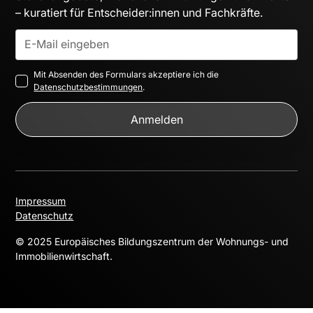
– kuratiert für Entscheider:innen und Fachkräfte.
Mit Absenden des Formulars akzeptiere ich die
Datenschutzbestimmungen
.
Impressum
Datenschutz
© 2025 Europäisches Bildungszentrum der Wohnungs- und
Immobilienwirtschaft.