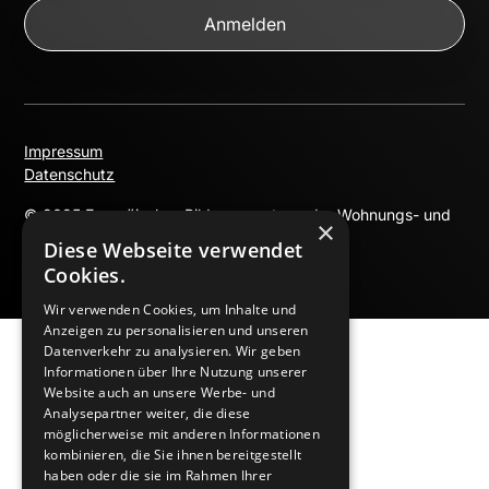
Impressum
Datenschutz
© 2025 Europäisches Bildungszentrum der Wohnungs- und
×
Immobilienwirtschaft.
Diese Webseite verwendet
Cookies.
Wir verwenden Cookies, um Inhalte und
Anzeigen zu personalisieren und unseren
Datenverkehr zu analysieren. Wir geben
Informationen über Ihre Nutzung unserer
Website auch an unsere Werbe- und
Analysepartner weiter, die diese
möglicherweise mit anderen Informationen
kombinieren, die Sie ihnen bereitgestellt
haben oder die sie im Rahmen Ihrer